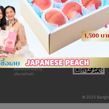
ติดต่อเรา
02-231-2813
02-231-2814
ข้อกำหนดการใช้งาน
นโยบายร้านค้า
© 2025 Bangkok