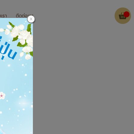
บเรา
ติดต่อเรา