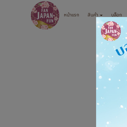
หน้าแรก
สินค้า
บล็อก