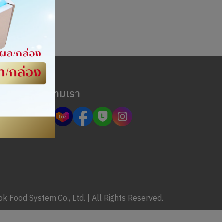
ติดตามเรา
 Food System Co., Ltd. | All Rights Reserved.