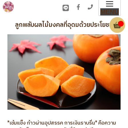
Toggl
MENU
naviga
ลูกพลับผลไม้มงคลที่อุดมด้วยประโยชน์
"เข้มแข็ง ก้าวผ่านอุปสรรค การเงินราบรื่น" คือความ