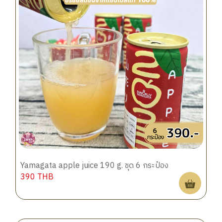
Yamagata apple juice 190 g. ชุด 6 กระป๋อง
390
THB