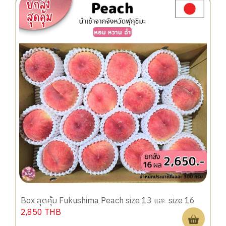
Box สุดคุ้ม Fukushima Peach size 13 และ size 16
2,850
THB