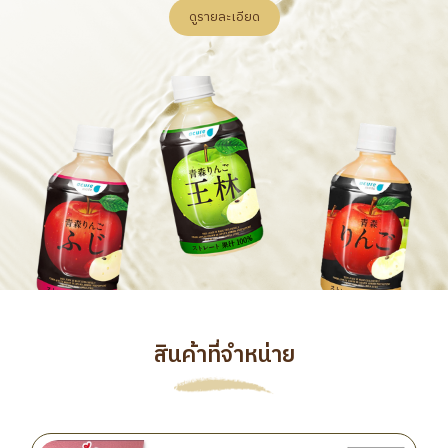
ดูรายละเอียด
สินค้าที่จำหน่าย