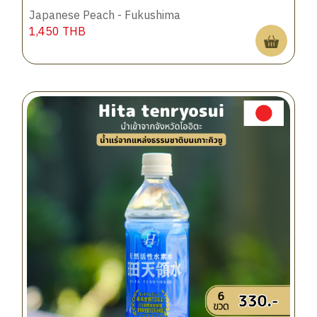
Japanese Peach - Fukushima
1,450
THB